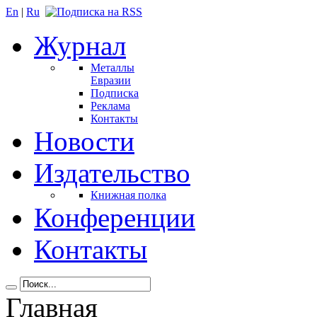
En
|
Ru
Журнал
Металлы
Евразии
Подписка
Реклама
Контакты
Новости
Издательство
Книжная полка
Конференции
Контакты
Главная