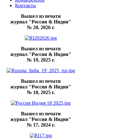
Контакты
Вышел из печати
журнал "Россия & Индия"
№ 20, 2026 г.
Вышел из печати
журнал "Россия & Индия"
№ 19, 2025 г.
Вышел из печати
журнал "Россия & Индия"
№ 18, 2025 г.
Вышел из печати
журнал "Россия & Индия"
№ 17, 2024 г.