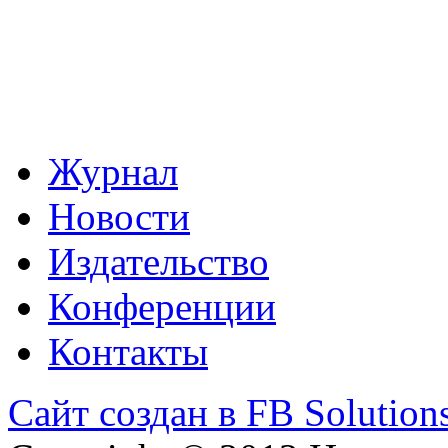
Журнал
Новости
Издательство
Конференции
Контакты
Сайт создан в FB Solution