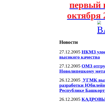
первый 
октября 
Новости
27.12.2005
НКМЗ удос
высокого качества
27.12.2005
ОМЗ отгру
Новолипецкому мета
26.12.2005
УГМК выиг
разработки Юбилейн
Республике Башкорт
26.12.2005
КАДРОВЫ