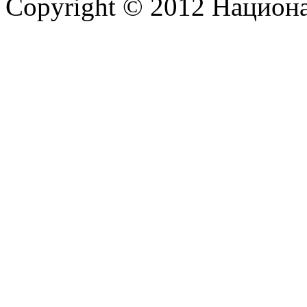
Copyright © 2012 Национ