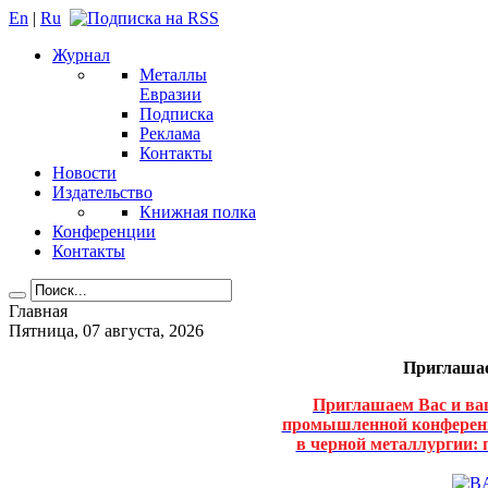
En
|
Ru
Журнал
Металлы
Евразии
Подписка
Реклама
Контакты
Новости
Издательство
Книжная полка
Конференции
Контакты
Главная
Пятница, 07 августа, 2026
Приглашае
Приглашаем Вас и ва
промышленной конференц
в черной металлургии: п