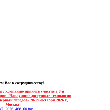
м Вас к сотрудничеству!
шу компанию принять участие в 8-й
ии «Наилучшие доступные технологии
ервый передел» 28-29 октября 2026 г.,
Москва