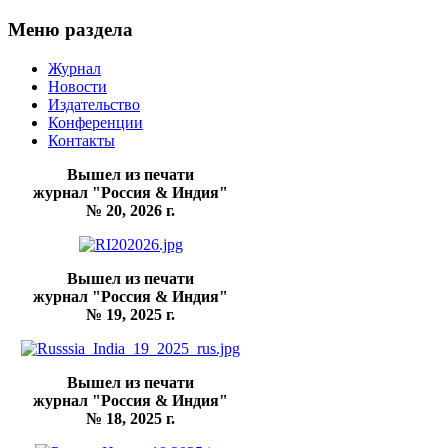
Меню раздела
Журнал
Новости
Издательство
Конференции
Контакты
Вышел из печати
журнал "Россия & Индия"
№ 20, 2026 г.
Вышел из печати
журнал "Россия & Индия"
№ 19, 2025 г.
Вышел из печати
журнал "Россия & Индия"
№ 18, 2025 г.