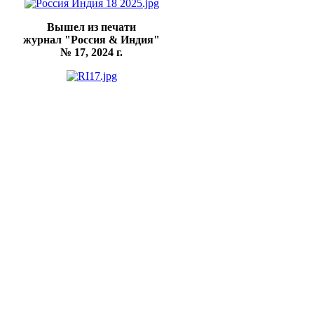
Вышел из печати
журнал "Россия & Индия"
№ 17, 2024 г.