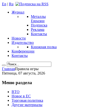
En
|
Ru
Журнал
Металлы
Евразии
Подписка
Реклама
Контакты
Новости
Издательство
Книжная полка
Конференции
Контакты
Главная
Правила игры
Пятница, 07 августа, 2026
Меню раздела
ВТО
Новое в ЕС
Торговая политика
Другие материалы