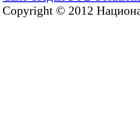
Copyright © 2012 Национ