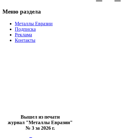
Меню раздела
Металлы Евразии
Подписка
Реклама
Контакты
Вышел из печати
журнал "Металлы Евразии"
№ 3 за 2026 г.