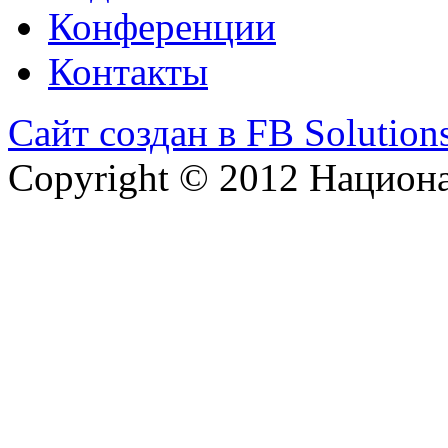
Конференции
Контакты
Сайт создан в FB Solution
Copyright © 2012 Национ