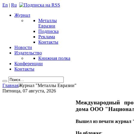
En
|
Ru
Журнал
Металлы
Евразии
Подписка
Реклама
Контакты
Новости
Издательство
Книжная полка
Конференции
Контакты
Главная
Журнал "Металлы Евразии"
Пятница, 07 августа, 2026
Международный пр
дома ООО "Национал
Вышел из печати журнал 
На обложке
: