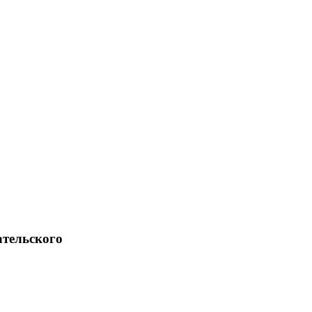
тельского