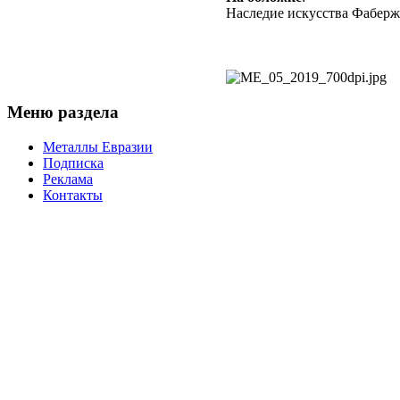
Наследие искусства Фаберж
Меню раздела
Металлы Евразии
Подписка
Реклама
Контакты