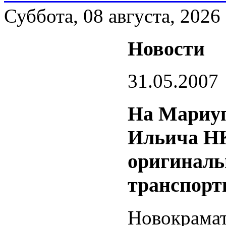
Суббота, 08 августа, 2026
Новости
31.05.2007
На Мариуп
Ильича НК
оригиналь
транспорт
Новокрама