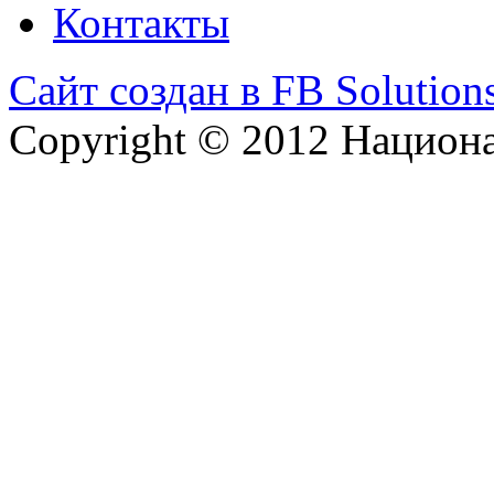
Контакты
Сайт создан в FB Solution
Copyright © 2012 Национ