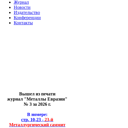
Журнал
Новости
Издательство
Конференции
Контакты
Вышел из печати
журнал "Металлы Евразии"
№ 3 за 2026 г.
В номере:
стр. 10-23 -
23-й
Металлургический саммит