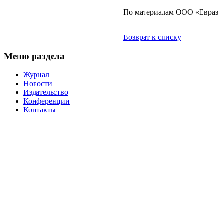
По материалам ООО «Евра
Возврат к списку
Меню раздела
Журнал
Новости
Издательство
Конференции
Контакты