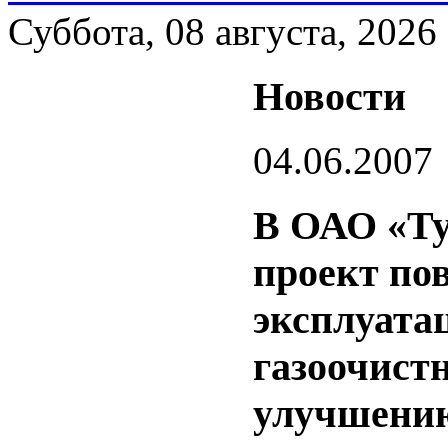
Суббота, 08 августа, 2026
Новости
04.06.2007
В ОАО «Ту
проект по
эксплуата
газоочистн
улучшению