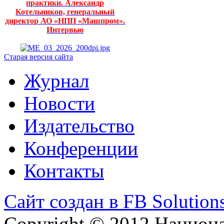
практики. Александр
Котельников, генеральный
директор АО «НПП «Машпром».
Интервью
Старая версия сайта
Журнал
Новости
Издательство
Конференции
Контакты
Сайт создан в FB Solution
Copyright © 2012 Национ