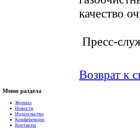
качество о
Пресс-слу
Возврат к 
Меню раздела
Журнал
Новости
Издательство
Конференции
Контакты