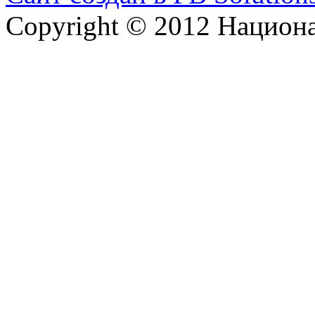
Copyright © 2012 Национ