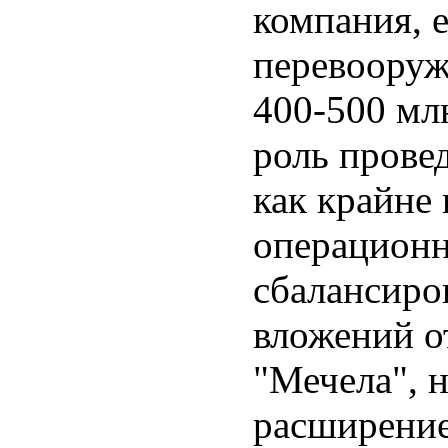
компания, 
перевооруж
400-500 мл
роль прове
как крайне
операционн
сбалансиро
вложений о
"Мечела", 
расширение