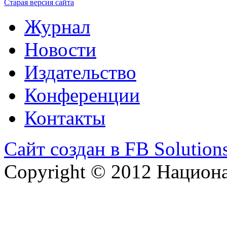
Старая версия сайта
Журнал
Новости
Издательство
Конференции
Контакты
Сайт создан в FB Solution
Copyright © 2012 Национ