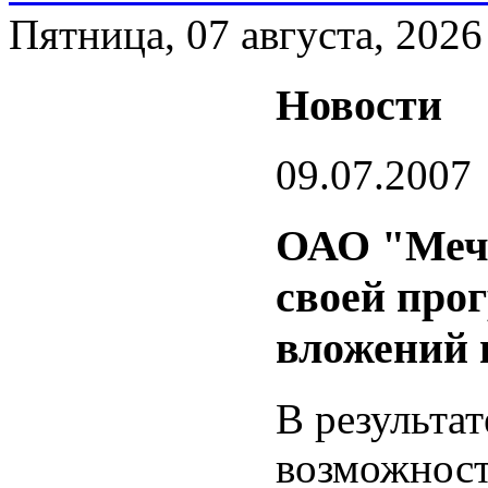
Пятница, 07 августа, 2026
Новости
09.07.2007
ОАО "Мече
своей про
вложений н
В результа
возможност