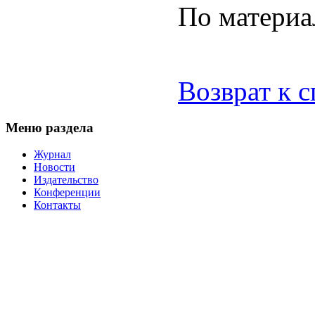
По материа
Возврат к 
Меню раздела
Журнал
Новости
Издательство
Конференции
Контакты