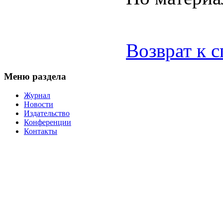
Возврат к 
Меню раздела
Журнал
Новости
Издательство
Конференции
Контакты