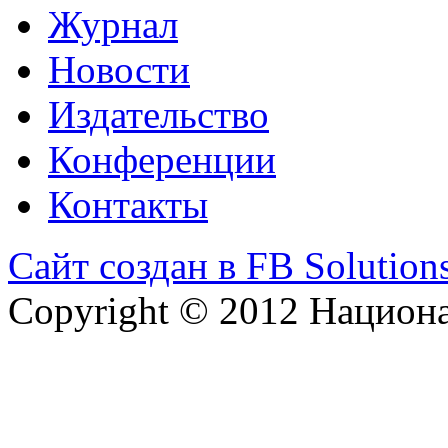
Журнал
Новости
Издательство
Конференции
Контакты
Сайт создан в FB Solution
Copyright © 2012 Национ