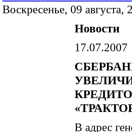
Воскресенье, 09 августа, 
Новости
17.07.2007
СБЕРБАНК
УВЕЛИЧИ
КРЕДИТО
«ТРАКТО
В адрес ге