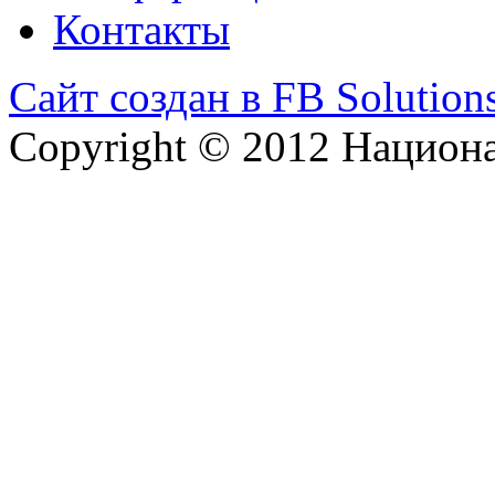
Контакты
Сайт создан в FB Solution
Copyright © 2012 Национ