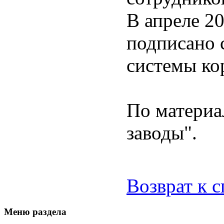
В апреле 2
подписано 
системы ко
По материа
заводы".
Возврат к 
Меню раздела