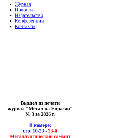
Журнал
Новости
Издательство
Конференции
Контакты
Вышел из печати
журнал "Металлы Евразии"
№ 3 за 2026 г.
В номере:
стр. 10-23 -
23-й
Металлургический саммит