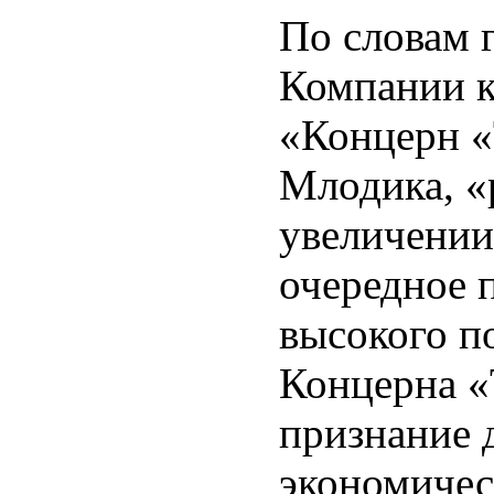
По словам 
Компании к
«Концерн «
Млодика, «
увеличении
очередное 
высокого п
Концерна «
признание 
экономичес