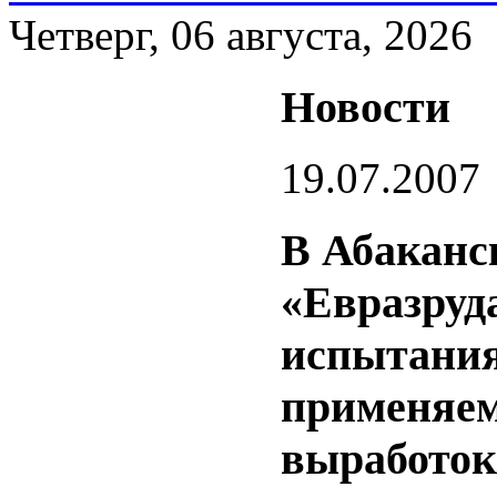
Четверг, 06 августа, 2026
Новости
19.07.2007
В Абаканс
«Евразруд
испытания
применяем
выработок