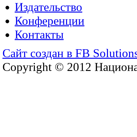
Издательство
Конференции
Контакты
Сайт создан в FB Solution
Copyright © 2012 Национ