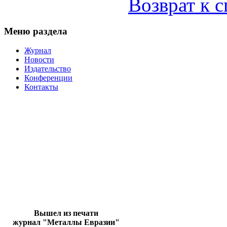
Возврат к 
Меню раздела
Журнал
Новости
Издательство
Конференции
Контакты
Вышел из печати
журнал "Металлы Евразии"