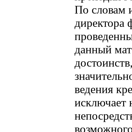
По словам 
директора 
проведенны
данный мат
достоинств,
значительн
ведения кре
исключает 
непосредст
возможного