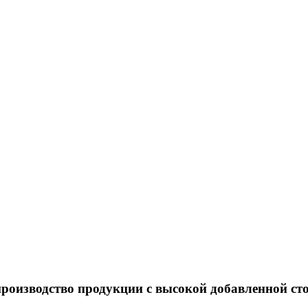
роизводство продукции с высокой добавленной с