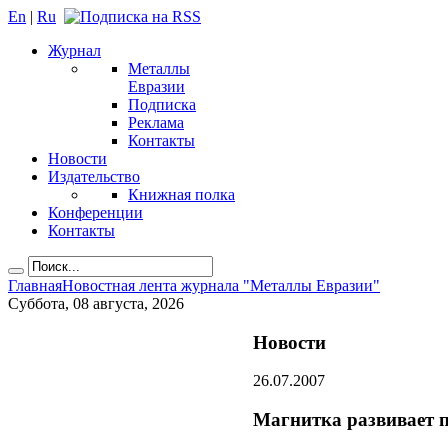
En
|
Ru
Журнал
Металлы
Евразии
Подписка
Реклама
Контакты
Новости
Издательство
Книжная полка
Конференции
Контакты
Главная
Новостная лента журнала "Металлы Евразии"
Суббота, 08 августа, 2026
Новости
26.07.2007
Магнитка развивает п