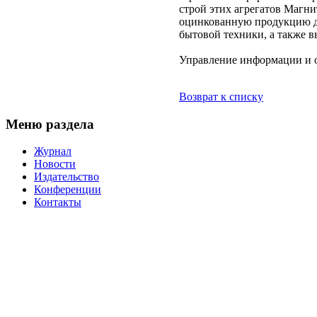
строй этих агрегатов Магн
оцинкованную продукцию дл
бытовой техники, а также в
Управление информации и
Возврат к списку
Меню раздела
Журнал
Новости
Издательство
Конференции
Контакты