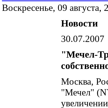
Воскресенье, 09 августа, 
Новости
30.07.2007
"Мечел-Тр
собственн
Москва, Ро
"Мечел" (N
увеличении