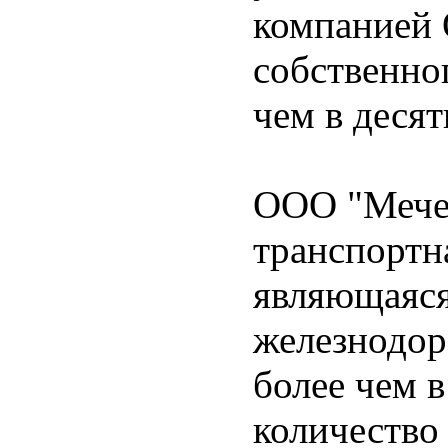
компанией 
собственно
чем в десят
ООО "Мечел
транспортн
являющаяся
железнодор
более чем в
количество