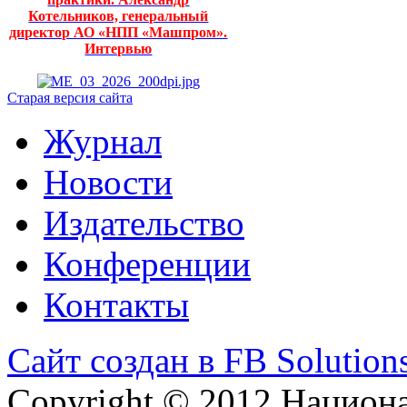
Котельников, генеральный
директор АО «НПП «Машпром».
Интервью
Старая версия сайта
Журнал
Новости
Издательство
Конференции
Контакты
Сайт создан в FB Solution
Copyright © 2012 Национ