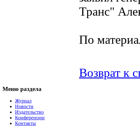
Транс" Але
По материа
Возврат к 
Меню раздела
Журнал
Новости
Издательство
Конференции
Контакты