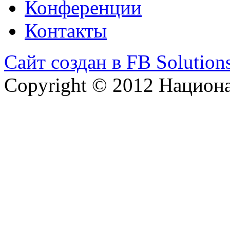
Конференции
Контакты
Сайт создан в FB Solution
Copyright © 2012 Национ