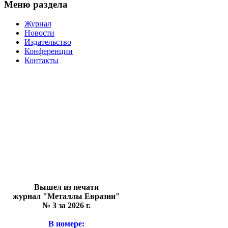
Меню раздела
Журнал
Новости
Издательство
Конференции
Контакты
Вышел из печати
журнал "Металлы Евразии"
№ 3 за 2026 г.
В номере: