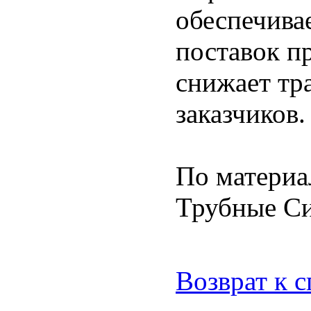
обеспечива
поставок п
снижает тр
заказчиков.
По материа
Трубные С
Возврат к 