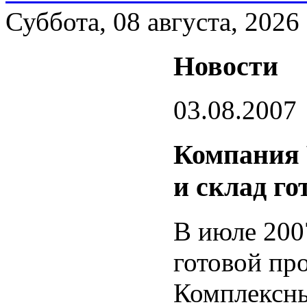
Суббота, 08 августа, 2026
Новости
03.08.2007
Компания
и склад го
В июле 2007
готовой пр
Комплексн