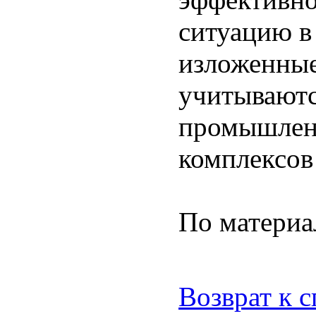
ситуацию в
изложенные
учитываютс
промышлен
комплексов
По матери
Возврат к 