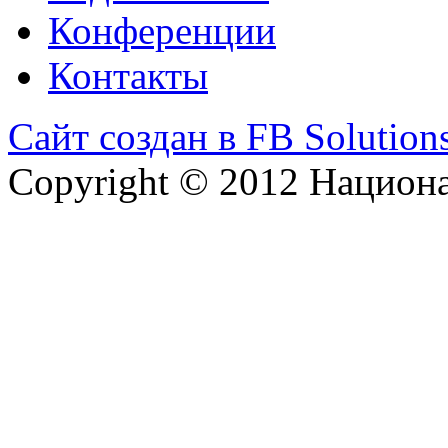
Конференции
Контакты
Сайт создан в FB Solution
Copyright © 2012 Национ