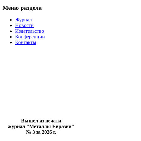
Меню раздела
Журнал
Новости
Издательство
Конференции
Контакты
Вышел из печати
журнал "Металлы Евразии"
№ 3 за 2026 г.