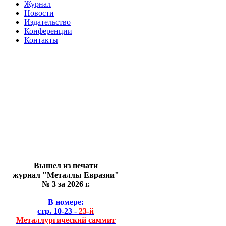
Журнал
Новости
Издательство
Конференции
Контакты
Вышел из печати
журнал "Металлы Евразии"
№ 3 за 2026 г.
В номере:
стр. 10-23 -
23-й
Металлургический саммит