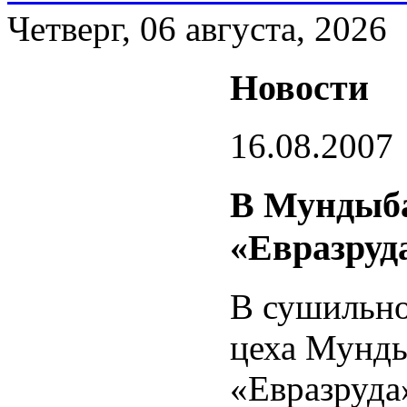
Четверг, 06 августа, 2026
Новости
16.08.2007
В Мундыб
«Евразруд
В сушильно
цеха Мунд
«Евразруда