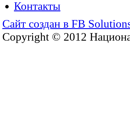
Контакты
Сайт создан в FB Solution
Copyright © 2012 Национ