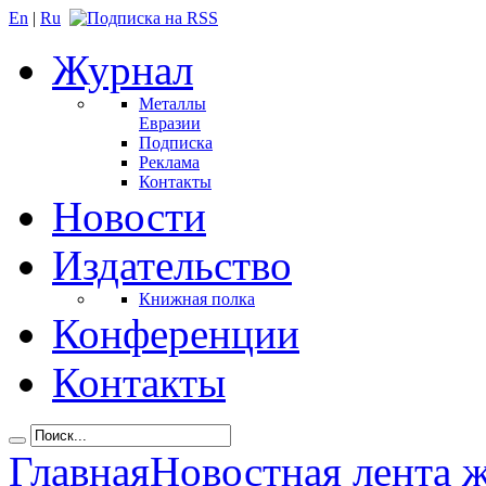
En
|
Ru
Журнал
Металлы
Евразии
Подписка
Реклама
Контакты
Новости
Издательство
Книжная полка
Конференции
Контакты
Главная
Новостная лента 