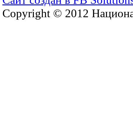
Copyright © 2012 Национ