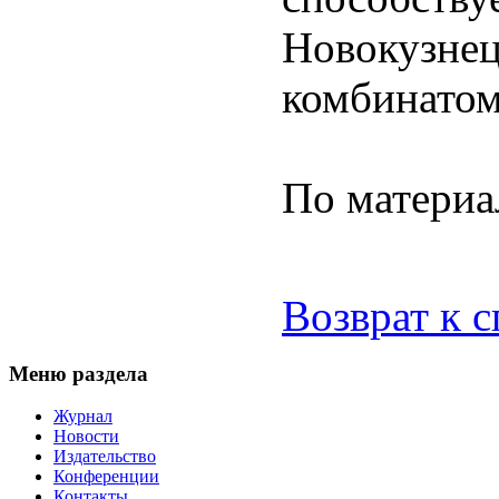
Новокузнец
комбинатом
По матери
Возврат к 
Меню раздела
Журнал
Новости
Издательство
Конференции
Контакты