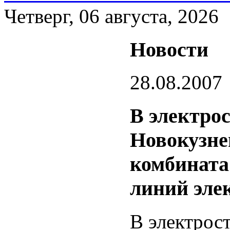
Четверг, 06 августа, 2026
Новости
28.08.2007
В электро
Новокузне
комбината
линий эле
В электрос