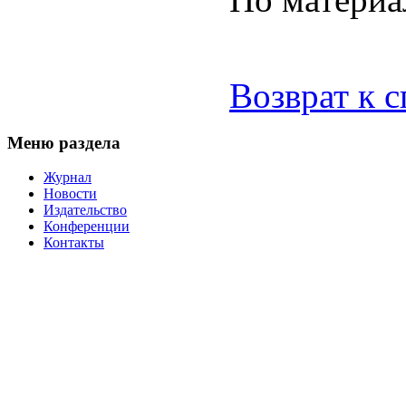
Возврат к 
Меню раздела
Журнал
Новости
Издательство
Конференции
Контакты