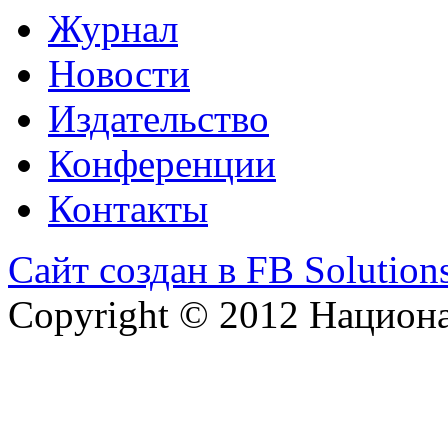
Журнал
Новости
Издательство
Конференции
Контакты
Сайт создан в FB Solution
Copyright © 2012 Национ