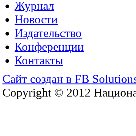
Журнал
Новости
Издательство
Конференции
Контакты
Сайт создан в FB Solution
Copyright © 2012 Национ