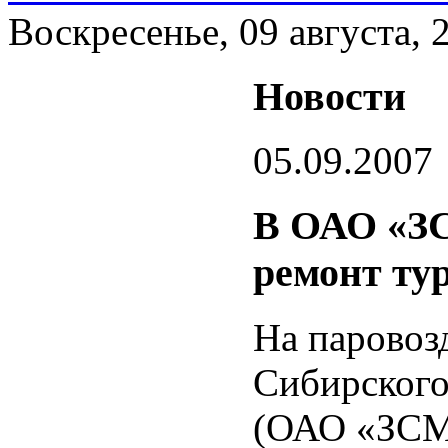
Воскресенье, 09 августа, 
Новости
05.09.2007
В ОАО «З
ремонт ту
На паровоз
Сибирского
(ОАО «ЗСМК