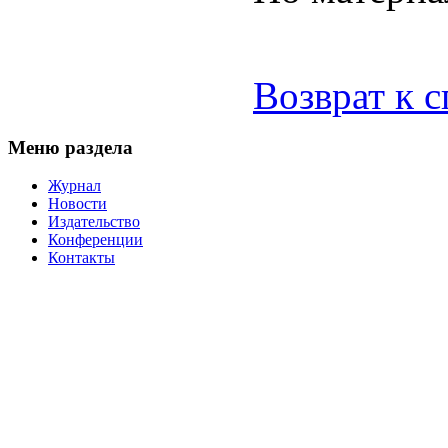
Возврат к 
Меню раздела
Журнал
Новости
Издательство
Конференции
Контакты