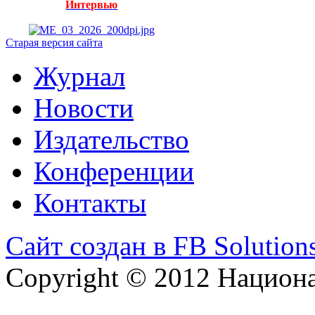
Интервью
Старая версия сайта
Журнал
Новости
Издательство
Конференции
Контакты
Сайт создан в FB Solution
Copyright © 2012 Национ