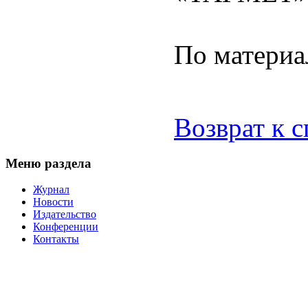
По матери
Возврат к 
Меню раздела
Журнал
Новости
Издательство
Конференции
Контакты