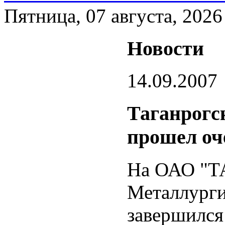
Пятница, 07 августа, 2026
Новости
14.09.2007
Таганрогс
прошел оч
На ОАО "Т
Металлург
завершился