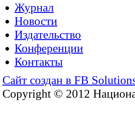
Журнал
Новости
Издательство
Конференции
Контакты
Сайт создан в FB Solution
Copyright © 2012 Национ