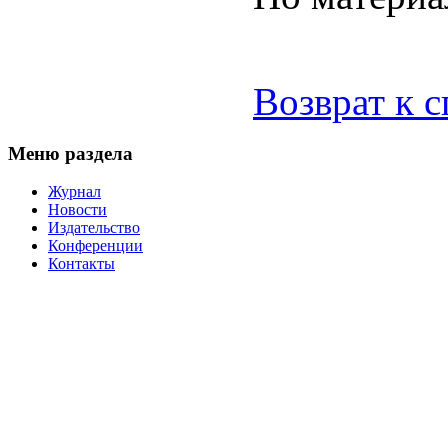
Возврат к 
Меню раздела
Журнал
Новости
Издательство
Конференции
Контакты