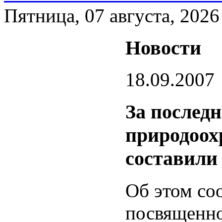
Пятница, 07 августа, 2026
Новости
18.09.2007
За послед
природоох
составили 
Об этом со
посвященно