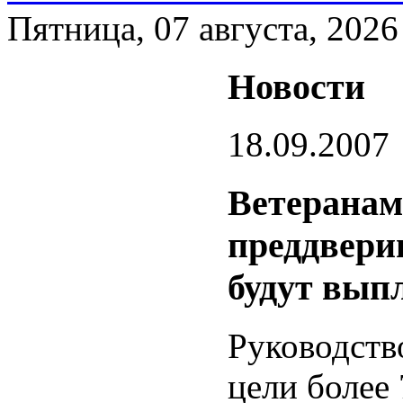
Пятница, 07 августа, 2026
Новости
18.09.2007
Ветеранам
преддвери
будут вып
Руководств
цели более 