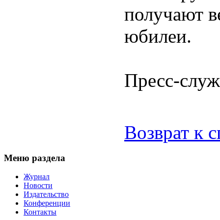
получают в
юбилеи.
Пресс-служ
Возврат к 
Меню раздела
Журнал
Новости
Издательство
Конференции
Контакты