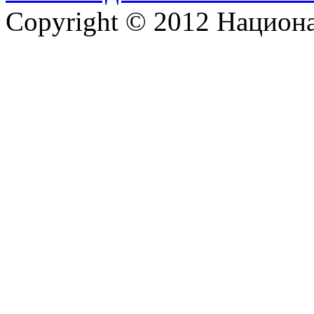
Copyright © 2012 Национ