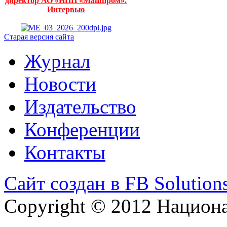
директор АО «НПП «Машпром».
Интервью
Старая версия сайта
Журнал
Новости
Издательство
Конференции
Контакты
Сайт создан в FB Solution
Copyright © 2012 Национ