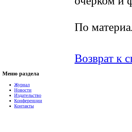
очерком и 
По материа
Возврат к 
Меню раздела
Журнал
Новости
Издательство
Конференции
Контакты