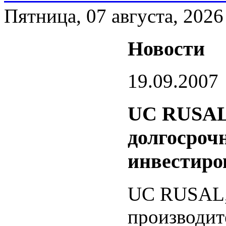
Пятница, 07 августа, 2026
Новости
19.09.2007
UC RUSAL
долгосроч
инвестиро
UC RUSAL,
производит