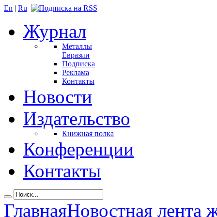
En
|
Ru
Журнал
Металлы
Евразии
Подписка
Реклама
Контакты
Новости
Издательство
Книжная полка
Конференции
Контакты
Главная
Новостная лента 