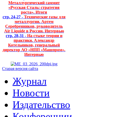
Металлургический саммит
«Русская Сталь: стратегия
роста». Итоги
стр. 24-27 -
Технические газы для
металлургии. Артем
Серебренников, руководитель
Air Liquide в России. Интервью
стр. 28-31 -
На стыке теории и
практики. Александр
Котельников, генеральный
директор АО «НПП «Машпром».
Интервью
Старая версия сайта
Журнал
Новости
Издательство
Конференции