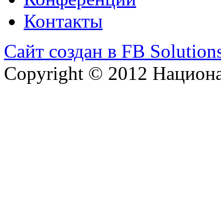
Контакты
Сайт создан в FB Solution
Copyright © 2012 Национ