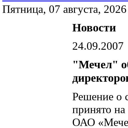
Пятница, 07 августа, 2026
Новости
24.09.2007
"Мечел" о
директоро
Решение о 
принято на
ОАО «Мечел