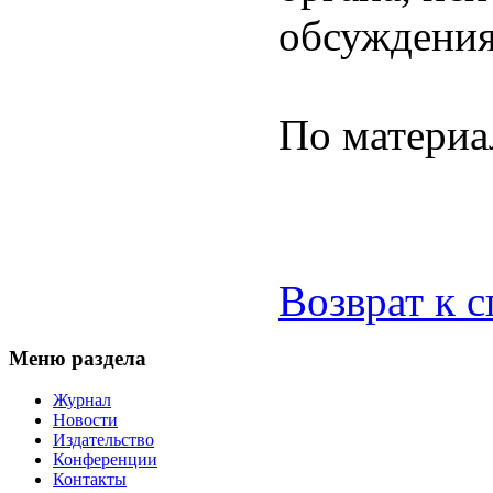
обсуждения
По матери
Возврат к 
Меню раздела
Журнал
Новости
Издательство
Конференции
Контакты