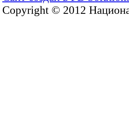
Copyright © 2012 Национ