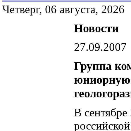
Четверг, 06 августа, 2026
Новости
27.09.2007
Группа ко
юниорную
геологора
В сентябре 
российской