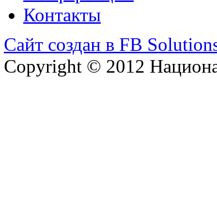
Контакты
Сайт создан в FB Solution
Copyright © 2012 Национ