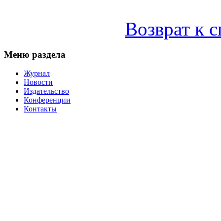
Возврат к 
Меню раздела
Журнал
Новости
Издательство
Конференции
Контакты