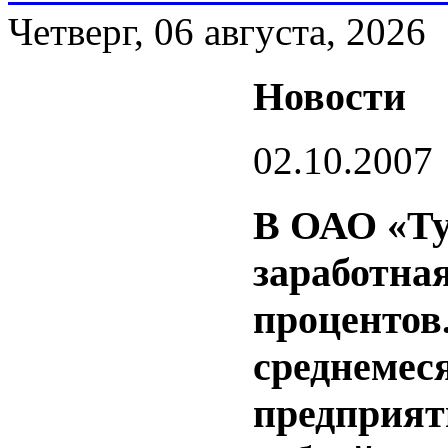
Четверг, 06 августа, 2026
Новости
02.10.2007
В ОАО «Ту
заработна
процентов
среднемес
предприят