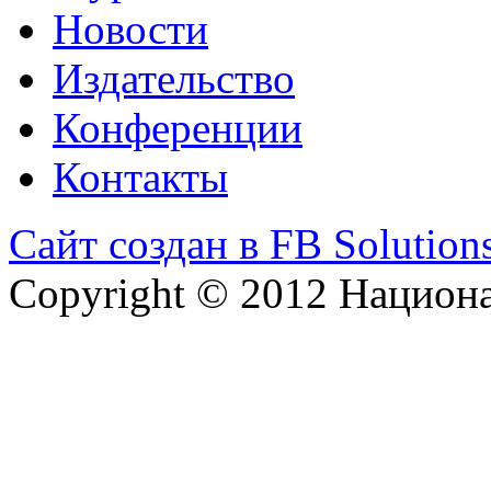
Новости
Издательство
Конференции
Контакты
Сайт создан в FB Solution
Copyright © 2012 Национ