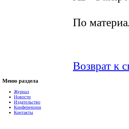
По матери
Возврат к 
Меню раздела
Журнал
Новости
Издательство
Конференции
Контакты