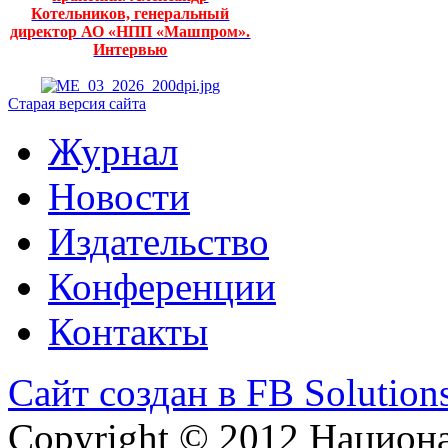
Котельников, генеральный
директор АО «НПП «Машпром».
Интервью
Старая версия сайта
Журнал
Новости
Издательство
Конференции
Контакты
Сайт создан в FB Solution
Copyright © 2012 Национ