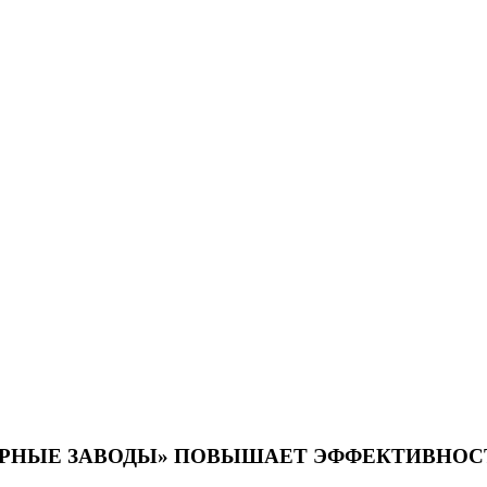
ОРНЫЕ ЗАВОДЫ» ПОВЫШАЕТ ЭФФЕКТИВНОС