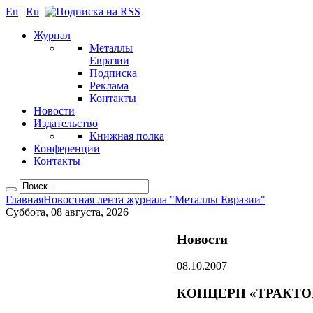
En
|
Ru
Журнал
Металлы
Евразии
Подписка
Реклама
Контакты
Новости
Издательство
Книжная полка
Конференции
Контакты
Главная
Новостная лента журнала "Металлы Евразии"
Суббота, 08 августа, 2026
Новости
08.10.2007
КОНЦЕРН «ТРАКТ