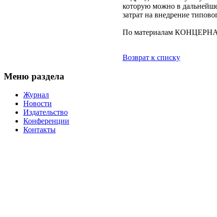
которую можно в дальнейше
затрат на внедрение типово
По материалам КОНЦЕР
Возврат к списку
Меню раздела
Журнал
Новости
Издательство
Конференции
Контакты