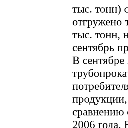
тыс. тонн) 
отгружено 
тыс. тонн, 
сентябрь пр
В сентябре
трубопрока
потребител
продукции,
сравнению с
2006 года. 