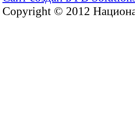
Copyright © 2012 Национ