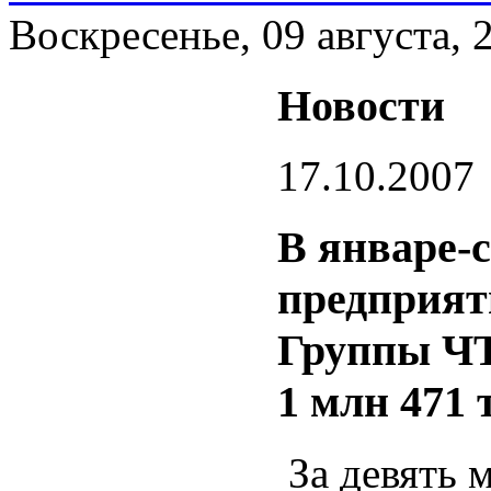
Воскресенье, 09 августа, 
Новости
17.10.2007
В январе-с
предприят
Группы ЧТ
1 млн 471 
За девять 