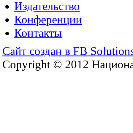
Издательство
Конференции
Контакты
Сайт создан в FB Solution
Copyright © 2012 Национ