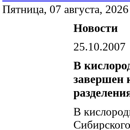
Пятница, 07 августа, 2026
Новости
25.10.2007
В кислоро
завершен 
разделения
В кислород
Сибирского