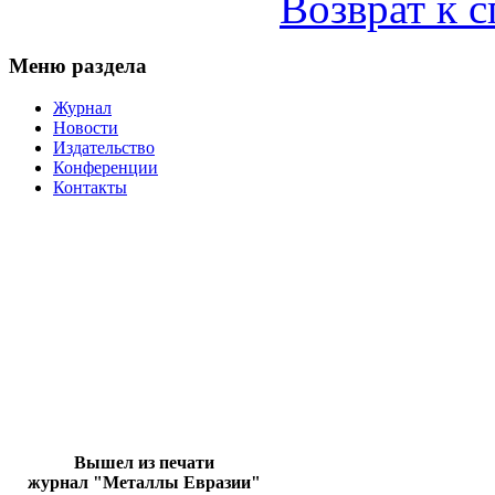
Возврат к 
Меню раздела
Журнал
Новости
Издательство
Конференции
Контакты
Вышел из печати
журнал "Металлы Евразии"