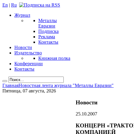
En
|
Ru
Журнал
Металлы
Евразии
Подписка
Реклама
Контакты
Новости
Издательство
Книжная полка
Конференции
Контакты
Главная
Новостная лента журнала "Металлы Евразии"
Пятница, 07 августа, 2026
Новости
25.10.2007
КОНЦЕРН «ТРАКТ
КОМПАНИЕЙ