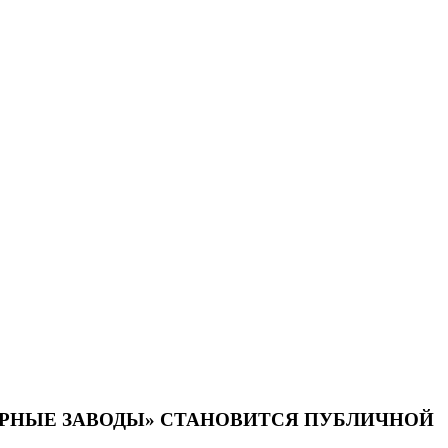
ОРНЫЕ ЗАВОДЫ» СТАНОВИТСЯ ПУБЛИЧНОЙ