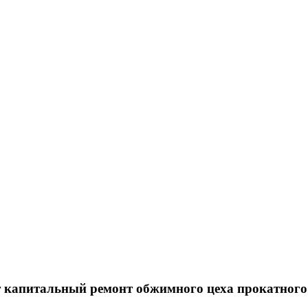
капитальный ремонт обжимного цеха прокатного