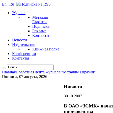
En
|
Ru
Журнал
Металлы
Евразии
Подписка
Реклама
Контакты
Новости
Издательство
Книжная полка
Конференции
Контакты
Главная
Новостная лента журнала "Металлы Евразии"
Пятница, 07 августа, 2026
Новости
30.10.2007
В ОАО «ЗСМК» начат 
производства