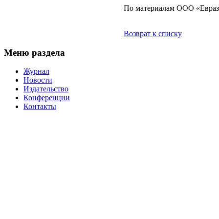
По материалам ООО «Евра
Возврат к списку
Меню раздела
Журнал
Новости
Издательство
Конференции
Контакты