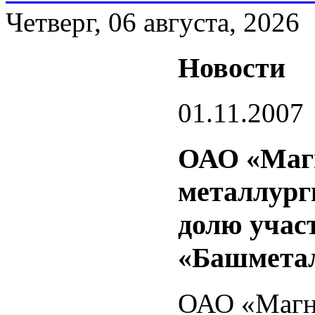
Четверг, 06 августа, 2026
Новости
01.11.2007
ОАО «Маг
металлург
долю учас
«Башмета
ОАО «Магн