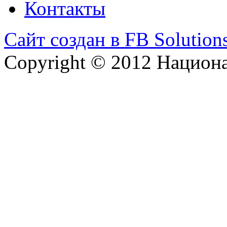
Контакты
Сайт создан в FB Solution
Copyright © 2012 Национ