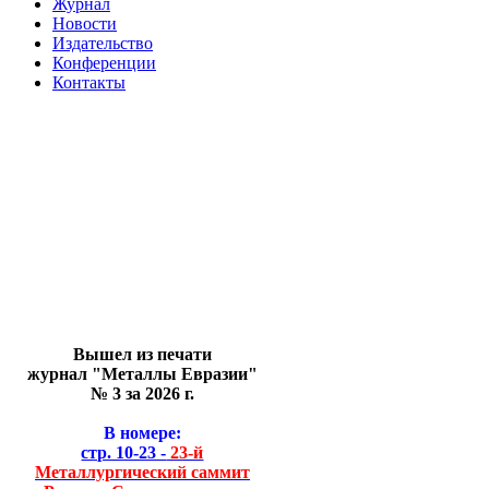
Журнал
Новости
Издательство
Конференции
Контакты
Вышел из печати
журнал "Металлы Евразии"
№ 3 за 2026 г.
В номере:
стр. 10-23 -
23-й
Металлургический саммит