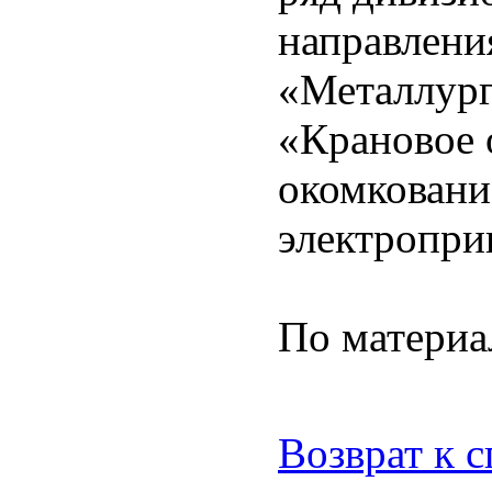
направлени
«Металлург
«Крановое 
окомковани
электропри
По материа
Возврат к 