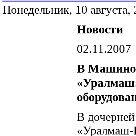
Понедельник, 10 августа,
Новости
02.11.2007
В Машино
«Уралмаш»
оборудова
В дочерней
«Уралмаш-