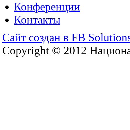
Конференции
Контакты
Сайт создан в FB Solution
Copyright © 2012 Национ