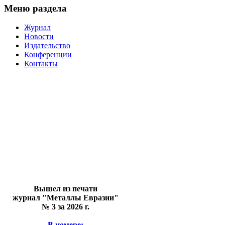
Меню раздела
Журнал
Новости
Издательство
Конференции
Контакты
Вышел из печати
журнал "Металлы Евразии"
№ 3 за 2026 г.
В номере: