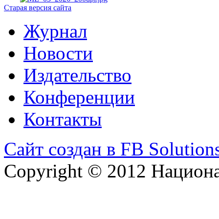
Старая версия сайта
Журнал
Новости
Издательство
Конференции
Контакты
Сайт создан в FB Solution
Copyright © 2012 Национ