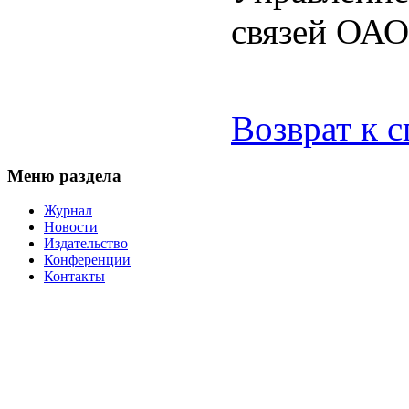
связей ОА
Возврат к 
Меню раздела
Журнал
Новости
Издательство
Конференции
Контакты