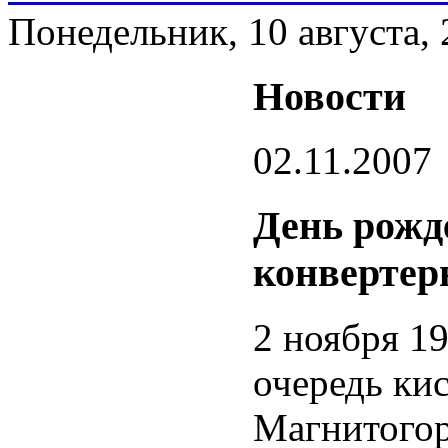
Понедельник, 10 августа,
Новости
02.11.2007
День рожд
конвертер
2 ноября 19
очередь ки
Магнитогор