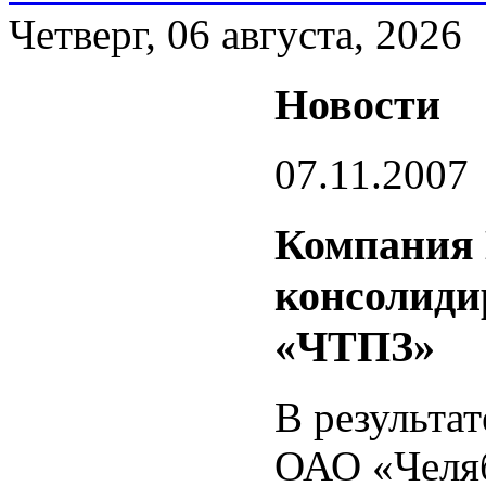
Четверг, 06 августа, 2026
Новости
07.11.2007
Компания
консолиди
«ЧТПЗ»
В результа
ОАО «Челяб