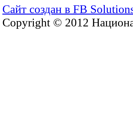
Сайт создан в FB Solution
Copyright © 2012 Национ