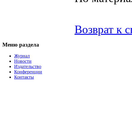
Возврат к 
Меню раздела
Журнал
Новости
Издательство
Конференции
Контакты