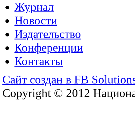
Журнал
Новости
Издательство
Конференции
Контакты
Сайт создан в FB Solution
Copyright © 2012 Национ