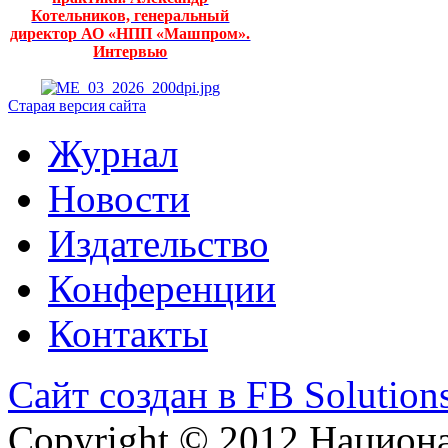
Котельников, генеральный
директор АО «НПП «Машпром».
Интервью
Старая версия сайта
Журнал
Новости
Издательство
Конференции
Контакты
Сайт создан в FB Solution
Copyright © 2012 Национ