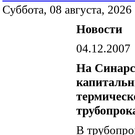
Суббота, 08 августа, 2026
Новости
04.12.2007
На Синарс
капитальн
термическ
трубопрок
В трубопро