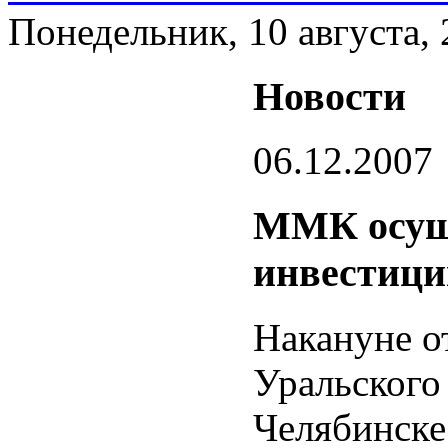
Понедельник, 10 августа,
Новости
06.12.2007
ММК осущ
инвестици
Накануне о
Уральского
Челябинске