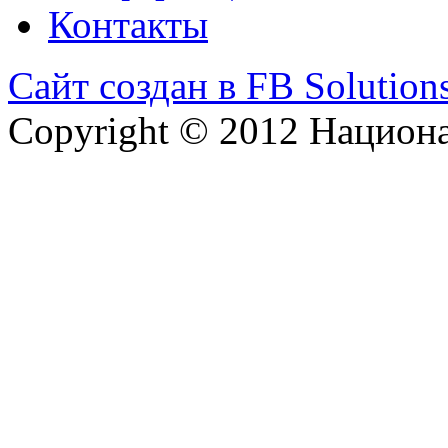
Контакты
Сайт создан в FB Solution
Copyright © 2012 Национ