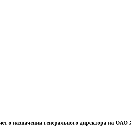
ет о назначении генерального директора на ОАО