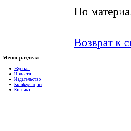
По материа
Возврат к 
Меню раздела
Журнал
Новости
Издательство
Конференции
Контакты