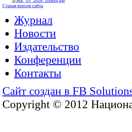
Старая версия сайта
Журнал
Новости
Издательство
Конференции
Контакты
Сайт создан в FB Solution
Copyright © 2012 Национ