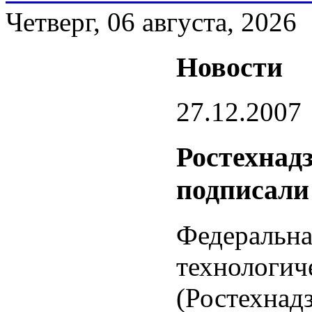
Четверг, 06 августа, 2026
Новости
27.12.2007
Ростехнад
подписали
Федеральна
технологич
(Ростехнад