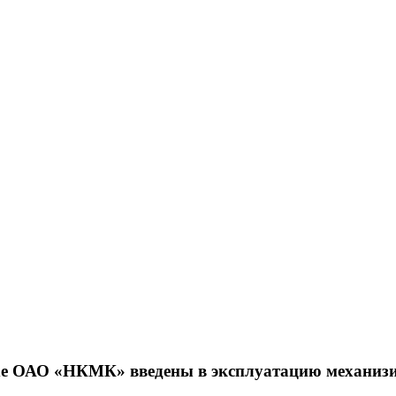
хе ОАО «НКМК» введены в эксплуатацию механиз