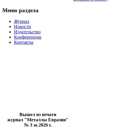
Меню раздела
Журнал
Новости
Издательство
Конференции
Контакты
Вышел из печати
журнал "Металлы Евразии"
№ 3 за 2026 г.