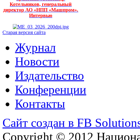
Котельников, генеральный
директор АО «НПП «Машпром».
Интервью
Старая версия сайта
Журнал
Новости
Издательство
Конференции
Контакты
Сайт создан в FB Solution
Copyright © 2012 Национ