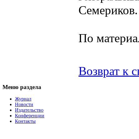
Семериков.
По матери
Возврат к 
Меню раздела
Журнал
Новости
Издательство
Конференции
Контакты