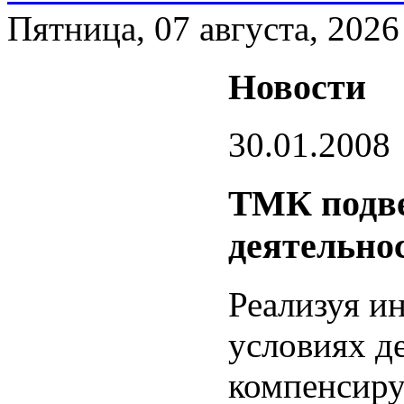
Пятница, 07 августа, 2026
Новости
30.01.2008
ТМК подве
деятельнос
Реализуя и
условиях д
компенсиру