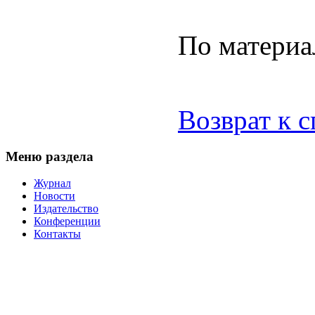
По материа
Возврат к 
Меню раздела
Журнал
Новости
Издательство
Конференции
Контакты