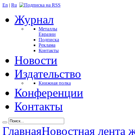
En
|
Ru
Журнал
Металлы
Евразии
Подписка
Реклама
Контакты
Новости
Издательство
Книжная полка
Конференции
Контакты
Главная
Новостная лента 