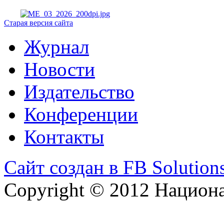
Старая версия сайта
Журнал
Новости
Издательство
Конференции
Контакты
Сайт создан в FB Solution
Copyright © 2012 Национ