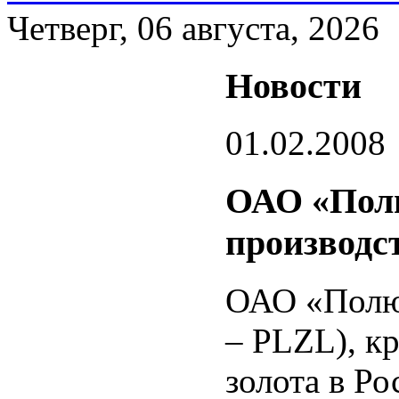
Четверг, 06 августа, 2026
Новости
01.02.2008
ОАО «Полю
производст
ОАО «Полю
– PLZL), к
золота в Ро