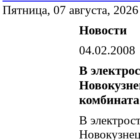
Пятница, 07 августа, 2026
Новости
04.02.2008
В электро
Новокузне
комбината
В электрос
Новокузнец