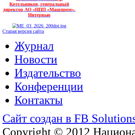
Котельников, генеральный
директор АО «НПП «Машпром».
Интервью
Старая версия сайта
Журнал
Новости
Издательство
Конференции
Контакты
Сайт создан в FB Solution
Copyright © 2012 Национ