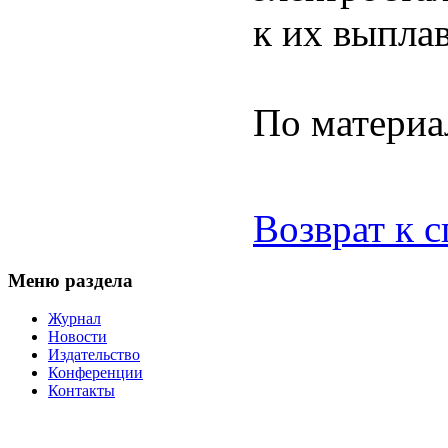
к их выпла
По матери
Возврат к 
Меню раздела
Журнал
Новости
Издательство
Конференции
Контакты