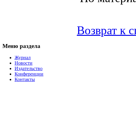
Возврат к 
Меню раздела
Журнал
Новости
Издательство
Конференции
Контакты