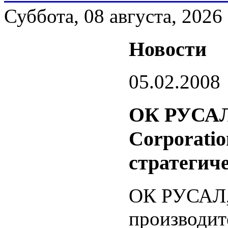
Суббота, 08 августа, 2026
Новости
05.02.2008
ОК РУСАЛ 
Corporati
стратегич
ОК РУСАЛ,
производит