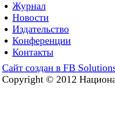
Журнал
Новости
Издательство
Конференции
Контакты
Сайт создан в FB Solution
Copyright © 2012 Национ