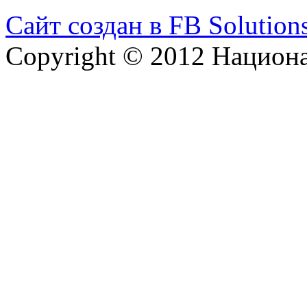
Сайт создан в FB Solution
Copyright © 2012 Национ