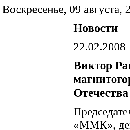
Воскресенье, 09 августа, 
Новости
22.02.2008
Виктор Ра
магнитого
Отечества
Председате
«ММК», деп